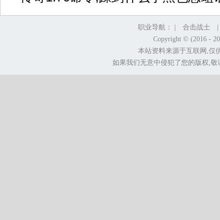
职业导航： |
合击战士
Copyright © (2016 - 2
本站资料来源于互联网,仅
如果我们无意中侵犯了您的版权,敬请告