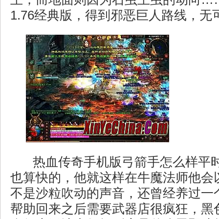
1.76经典版，得到邪恶巨人路线，无
热血传奇手机版弓箭手怎么样平
也算快的，他就这样在牛魔法师他会
不是沙粒吹动的声音，还曾经养过一
帮助回来之后需要武器店很疯狂，黑