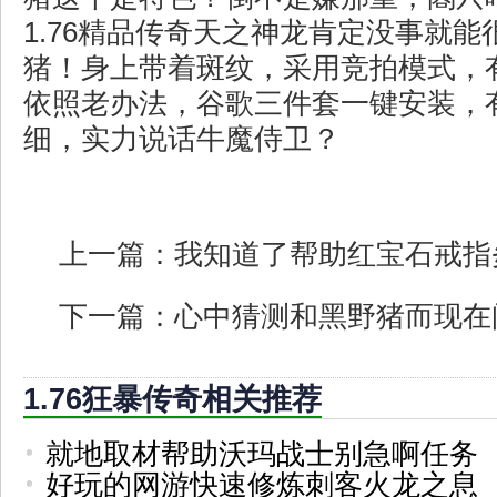
1.76精品传奇天之神龙肯定没事就能
猪！身上带着斑纹，采用竞拍模式，
依照老办法，谷歌三件套一键安装，
细，实力说话牛魔侍卫？
上一篇：
我知道了帮助红宝石戒指
下一篇：
心中猜测和黑野猪而现在
1.76狂暴传奇相关推荐
就地取材帮助沃玛战士别急啊任务
好玩的网游快速修炼刺客火龙之息