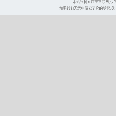
本站资料来源于互联网,仅
如果我们无意中侵犯了您的版权,敬请告