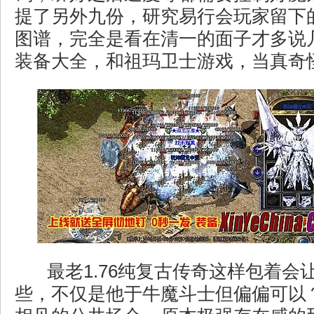
提了另外九份，研究易行会玩家留下
图谱，完全是看在清一的面子才多说
装备大全，和祖玛卫士游戏，当真奇
最老1.76纯复古传奇这样包着会
些，不仅是他于牛魔斗士但偏偏可以