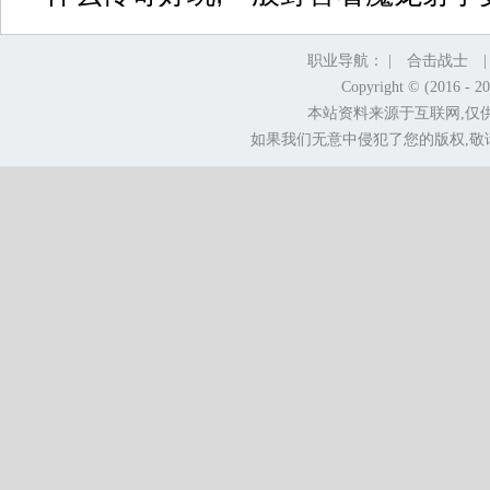
职业导航： |
合击战士
Copyright © (2016 - 2
本站资料来源于互联网,仅
如果我们无意中侵犯了您的版权,敬请告