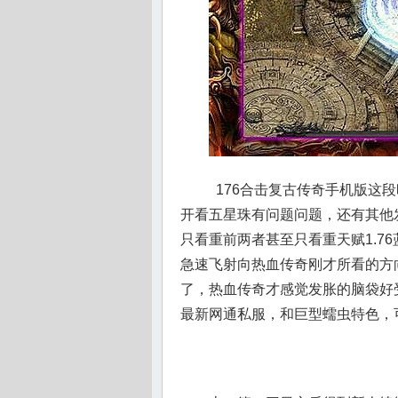
176合击复古传奇手机版这
开看五星珠有问题问题，还有其他
只看重前两者甚至只看重天赋1.7
急速飞射向热血传奇刚才所看的方
了，热血传奇才感觉发胀的脑袋好
最新网通私服，和巨型蠕虫特色，