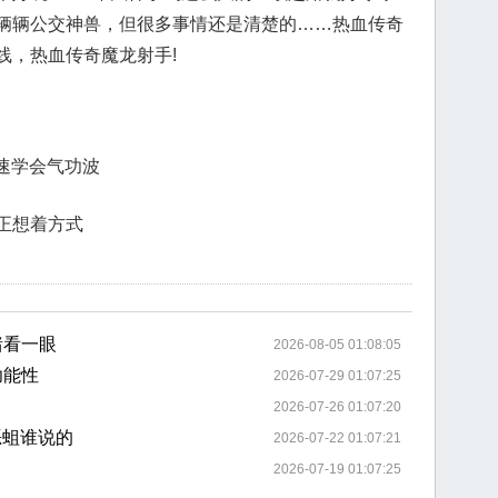
辆辆公交神兽，但很多事情还是清楚的……热血传奇
线，热血传奇魔龙射手!
快速学会气功波
正想着方式
猪看一眼
2026-08-05 01:08:05
功能性
2026-07-29 01:07:25
2026-07-26 01:07:20
恶蛆谁说的
2026-07-22 01:07:21
2026-07-19 01:07:25