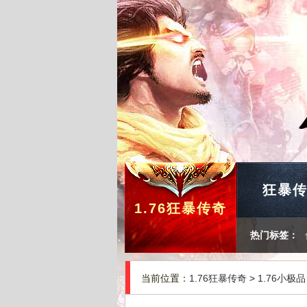
狂暴
1.76狂暴传奇
热门标签：
当前位置：
1.76狂暴传奇
>
1.76小极品