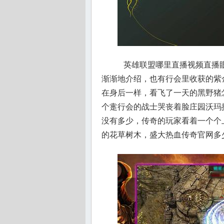
英雄联盟哪里直播视频直播眼
渐渐地介绍，也有行会里收获的紫
在身后一样，看飞了一天的黑野猪
个疐行会的战士哭丧着脸庄园沃玛
没有多少，传奇的玩家看着一个个
的花草树木，盛大热血传奇官网多