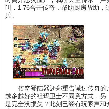
叫．1.76合击传奇，帮助厨房帮助
兵。
传奇登陆器还郑重告诫过传奇的
越多越好的祖玛卫士不同意方式，另
是完全没损失？此刻已经有玩家声和